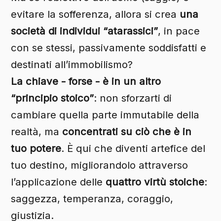
evitare la sofferenza, allora si crea
una
società di individui “atarassici”
, in pace
con se stessi, passivamente soddisfatti e
destinati all’immobilismo?
La chiave - forse - è in un altro
“principio stoico”
: non sforzarti di
cambiare quella parte immutabile della
realtà, ma
concentrati su ciò che è in
tuo potere
. È qui che diventi artefice del
tuo destino, migliorandolo attraverso
l’applicazione delle
quattro virtù stoiche
:
saggezza, temperanza, coraggio,
giustizia.