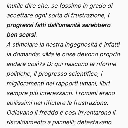
Inutile dire che, se fossimo in grado di
accettare ogni sorta di frustrazione,
i
progressi fatti dall’umanità sarebbero
ben scarsi
.
A stimolare la nostra ingegnosità è infatti
la domanda: «Ma le cose devono proprio
andare così?» Di qui nascono le riforme
politiche, il progresso scientifico, i
miglioramenti nei rapporti umani, libri
sempre più interessanti. I romani erano
abilissimi nel rifiutare la frustrazione.
Odiavano il freddo e così inventarono il
riscaldamento a pannelli; detestavano