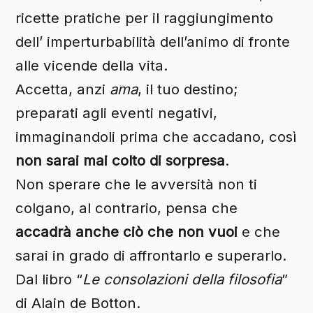
ricette pratiche per il raggiungimento
dell’ imperturbabilità dell’animo di fronte
alle vicende della vita.
Accetta, anzi
ama
, il tuo destino;
preparati agli eventi negativi,
immaginandoli prima che accadano, così
non sarai mai colto di sorpresa
.
Non sperare che le avversità non ti
colgano, al contrario, pensa che
accadrà anche ciò che non vuoi
e che
sarai in grado di affrontarlo e superarlo.
Dal libro “
Le consolazioni della filosofia
”
di Alain de Botton.