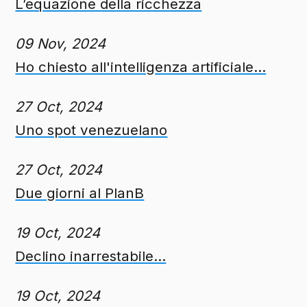
L’equazione della ricchezza
09 Nov, 2024
Ho chiesto all'intelligenza artificiale...
27 Oct, 2024
Uno spot venezuelano
27 Oct, 2024
Due giorni al PlanB
19 Oct, 2024
Declino inarrestabile...
19 Oct, 2024