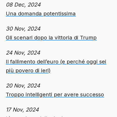
08 Dec, 2024
Una domanda potentissima
30 Nov, 2024
Gli scenari dopo la vittoria di Trump
24 Nov, 2024
Il fallimento dell’euro (e perché oggi sei
più povero di ieri)
20 Nov, 2024
Troppo intelligenti per avere successo
17 Nov, 2024