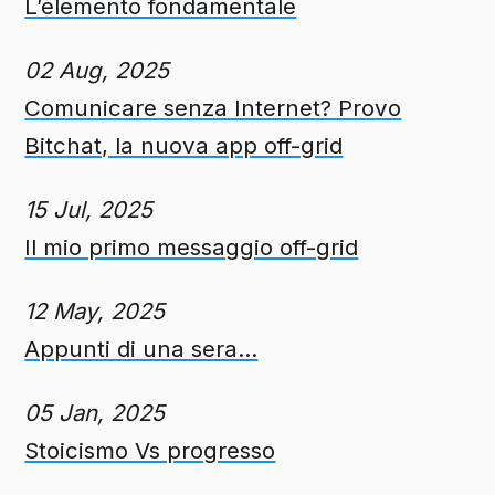
L’elemento fondamentale
02 Aug, 2025
Comunicare senza Internet? Provo
Bitchat, la nuova app off-grid
15 Jul, 2025
Il mio primo messaggio off-grid
12 May, 2025
Appunti di una sera...
05 Jan, 2025
Stoicismo Vs progresso