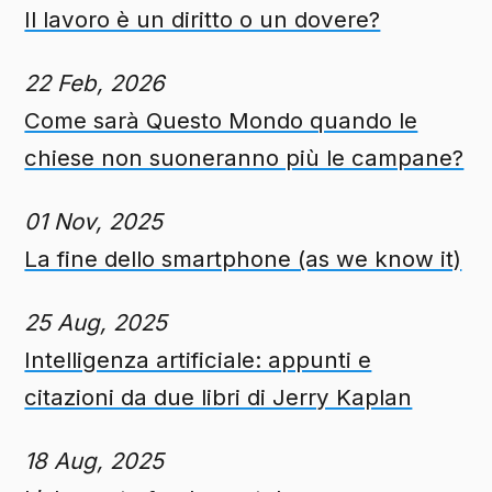
Il lavoro è un diritto o un dovere?
22 Feb, 2026
Come sarà Questo Mondo quando le
chiese non suoneranno più le campane?
01 Nov, 2025
La fine dello smartphone (as we know it)
25 Aug, 2025
Intelligenza artificiale: appunti e
citazioni da due libri di Jerry Kaplan
18 Aug, 2025