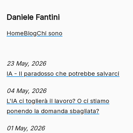
Daniele Fantini
Home
Blog
Chi sono
23 May, 2026
IA - Il paradosso che potrebbe salvarci
04 May, 2026
L'IA ci toglierà il lavoro? O ci stiamo
ponendo la domanda sbagliata?
01 May, 2026