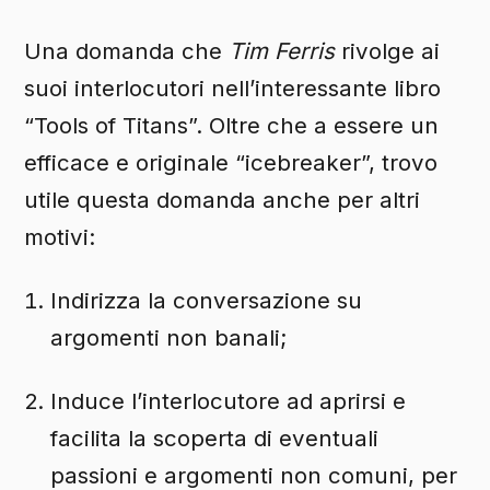
Una domanda che
Tim Ferris
rivolge ai
suoi interlocutori nell’interessante libro
“Tools of Titans”. Oltre che a essere un
efficace e originale “icebreaker”, trovo
utile questa domanda anche per altri
motivi:
Indirizza la conversazione su
argomenti non banali;
Induce l’interlocutore ad aprirsi e
facilita la scoperta di eventuali
passioni e argomenti non comuni, per