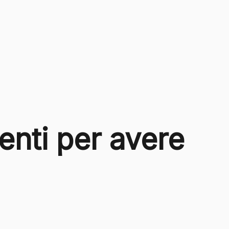
genti per avere